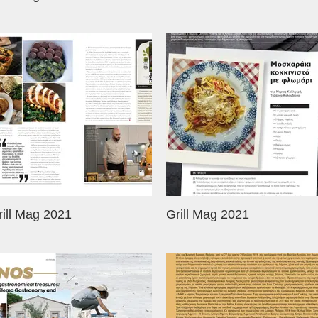
rill Mag 2021
Grill Mag 2021