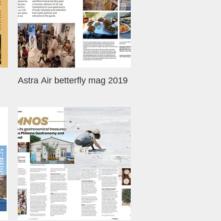
Astra Air betterfly mag 2019