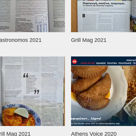
astronomos 2021
Grill Mag 2021
rill Mag 2021
Athens Voice 2020