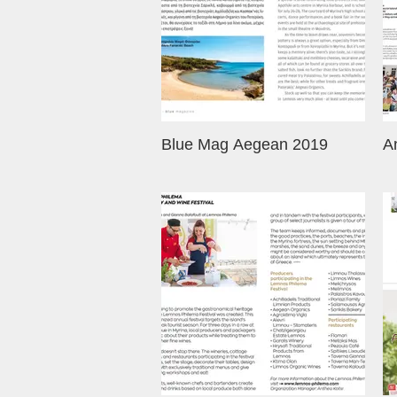
Blue Mag Aegean 2019
A