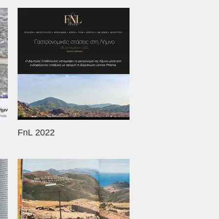
FnL 2022