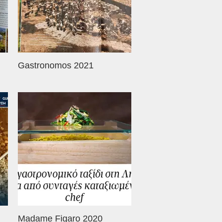
Gastronomos 2021
Madame Figaro 2020