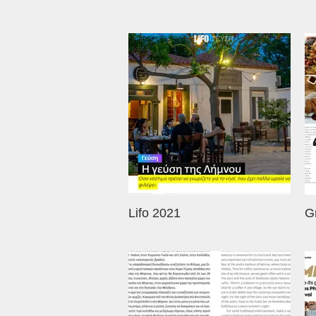
Lifo 2021
G