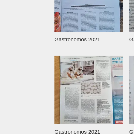
Gastronomos 2021
G
Gastronomos 2021
G