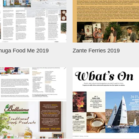
nuga Food Me 2019
Zante Ferries 2019