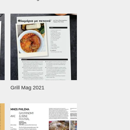
Grill Mag 2021