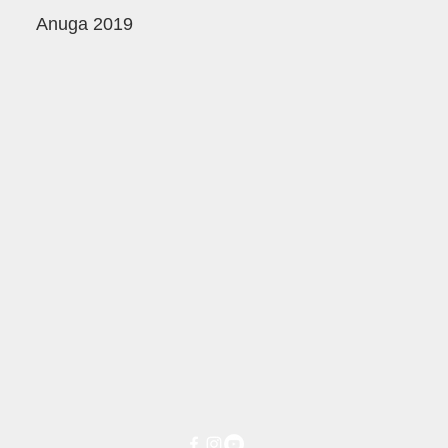
Anuga 2019