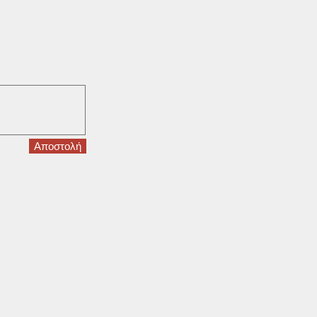
Αποστολή