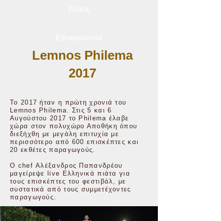
Τύπος
Επικοινωνία
Lemnos Philema
2017
Το 2017 ήταν η πρώτη χρονιά του
Lemnos Philema. Στις 5 και 6
Αυγούστου 2017 το Philema έλαβε
χώρα στον πολυχώρο Αποθήκη όπου
διεξήχθη με μεγάλη επιτυχία με
περισσότερο από 600 επισκέπτες και
20 εκθέτες παραγωγούς.
Ο chef Αλέξανδρος Παπανδρέου
μαγείρεψε live Ελληνικά πιάτα για
τους επισκέπτες του φεστιβάλ, με
συστατικά από τους συμμετέχοντες
παραγωγούς.